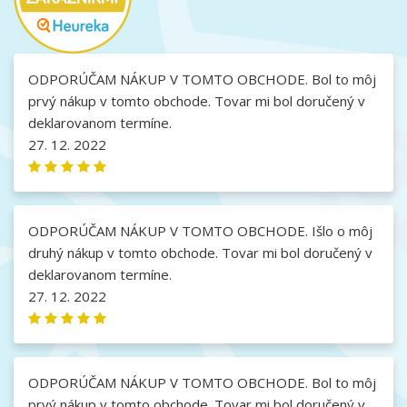
ODPORÚČAM NÁKUP V TOMTO OBCHODE. Bol to môj
prvý nákup v tomto obchode. Tovar mi bol doručený v
deklarovanom termíne.
27. 12. 2022
ODPORÚČAM NÁKUP V TOMTO OBCHODE. Išlo o môj
druhý nákup v tomto obchode. Tovar mi bol doručený v
deklarovanom termíne.
27. 12. 2022
ODPORÚČAM NÁKUP V TOMTO OBCHODE. Bol to môj
prvý nákup v tomto obchode. Tovar mi bol doručený v