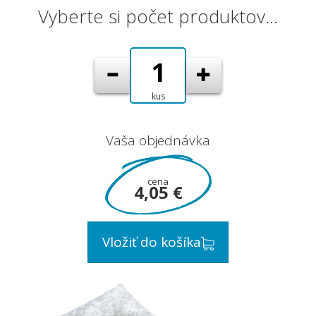
Vyberte si počet produktov…
kus
Vaša objednávka
cena
4,05 €
Vložiť do košíka