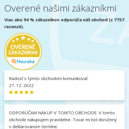
Overené našimi zákazníkmi
Viac ako 94 % zákazníkov odporúča náš obchod (z 7757
recenzií).
Radosť s týmto obchodom komunikovať.
27. 12. 2022
ODPORÚČAM NÁKUP V TOMTO OBCHODE. V tomto
obchode nakupujem pravidelne. Tovar mi bol doručený
v deklarovanom termíne.