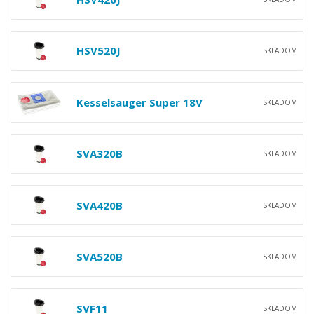
HSV520J
SKLADOM
Kesselsauger Super 18V
SKLADOM
SVA320B
SKLADOM
SVA420B
SKLADOM
SVA520B
SKLADOM
SVF11
SKLADOM