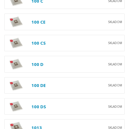
100 C
SKLADOM
100 CE
SKLADOM
100 CS
SKLADOM
100 D
SKLADOM
100 DE
SKLADOM
100 DS
SKLADOM
1013
SKLADOM