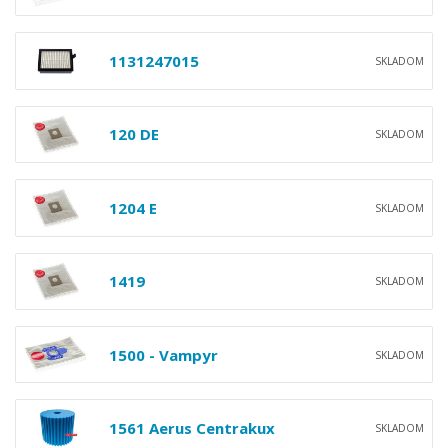
1131247015
SKLADOM
120 DE
SKLADOM
1204 E
SKLADOM
1419
SKLADOM
1500 - Vampyr
SKLADOM
1561 Aerus Centrakux
SKLADOM