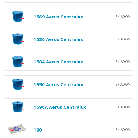
1569 Aerus Centralux
SKLADOM
1580 Aerus Centralux
SKLADOM
1584 Aerus Centralux
SKLADOM
1590 Aerus Centralux
SKLADOM
1590A Aerus Centralux
SKLADOM
160
SKLADOM