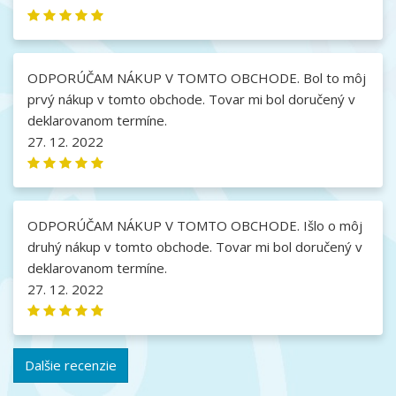
ODPORÚČAM NÁKUP V TOMTO OBCHODE. Bol to môj
prvý nákup v tomto obchode. Tovar mi bol doručený v
deklarovanom termíne.
27. 12. 2022
ODPORÚČAM NÁKUP V TOMTO OBCHODE. Išlo o môj
druhý nákup v tomto obchode. Tovar mi bol doručený v
deklarovanom termíne.
27. 12. 2022
Dalšie recenzie