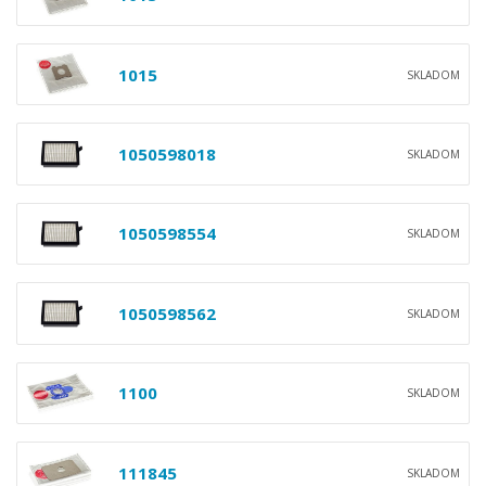
1015
SKLADOM
1050598018
SKLADOM
1050598554
SKLADOM
1050598562
SKLADOM
1100
SKLADOM
111845
SKLADOM