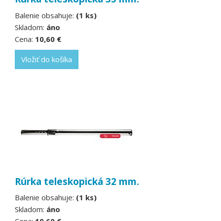
Balenie obsahuje:
(1 ks)
Skladom:
áno
Cena:
10,60 €
Vložiť do košíka
Rúrka teleskopická 32 mm.
Balenie obsahuje:
(1 ks)
Skladom:
áno