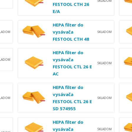
SKLADOM
FESTOOL CTH 26
E/A
HEPA filter do
vysávača
KLADOM
SKLADOM
FESTOOL CTH 48
HEPA filter do
vysávača
KLADOM
SKLADOM
FESTOOL CTL 26 E
AC
HEPA filter do
vysávača
KLADOM
SKLADOM
FESTOOL CTL 26 E
SD 574955
HEPA filter do
vysávača
SKLADOM