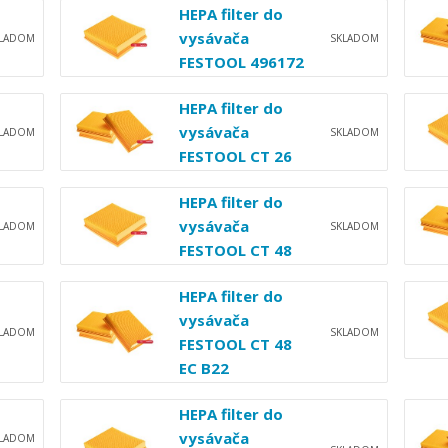
HEPA filter do
vysávača
KLADOM
SKLADOM
FESTOOL 496172
HEPA filter do
vysávača
KLADOM
SKLADOM
FESTOOL CT 26
HEPA filter do
vysávača
KLADOM
SKLADOM
FESTOOL CT 48
HEPA filter do
vysávača
KLADOM
SKLADOM
FESTOOL CT 48
EC B22
HEPA filter do
vysávača
KLADOM