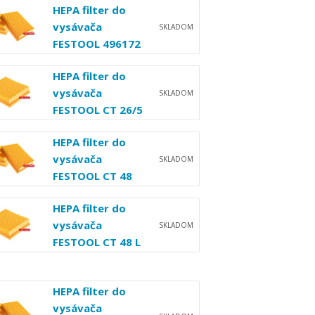
HEPA filter do
vysávača
SKLADOM
FESTOOL 496172
HEPA filter do
vysávača
SKLADOM
FESTOOL CT 26/5
HEPA filter do
vysávača
SKLADOM
FESTOOL CT 48
HEPA filter do
vysávača
SKLADOM
FESTOOL CT 48 L
HEPA filter do
vysávača