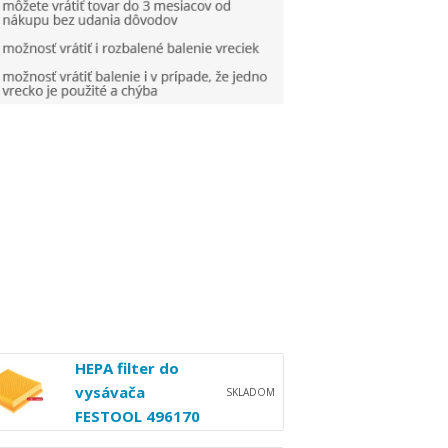
HEPA filter do
vysávača
SKLADOM
FESTOOL 496170