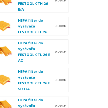
SKLADOM
FESTOOL CTH 26
E/A
HEPA filter do
vysávača
SKLADOM
FESTOOL CTL 26
HEPA filter do
vysávača
SKLADOM
FESTOOL CTL 26 E
AC
HEPA filter do
vysávača
SKLADOM
FESTOOL CTL 26 E
SD E/A
HEPA filter do
vysávača
SKLADOM