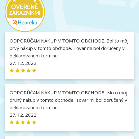
ODPORÚČAM NÁKUP V TOMTO OBCHODE. Bol to môj
prvý nákup v tomto obchode. Tovar mi bol doručený v
deklarovanom termíne.
27. 12. 2022
ODPORÚČAM NÁKUP V TOMTO OBCHODE. Išlo o môj
druhý nákup v tomto obchode. Tovar mi bol doručený v
deklarovanom termíne.
27. 12. 2022