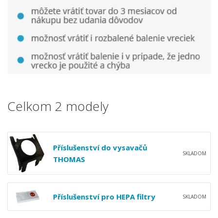
Celkom 2 modely
Příslušenství do vysavačů
SKLADOM
THOMAS
Příslušenství pro HEPA filtry
SKLADOM