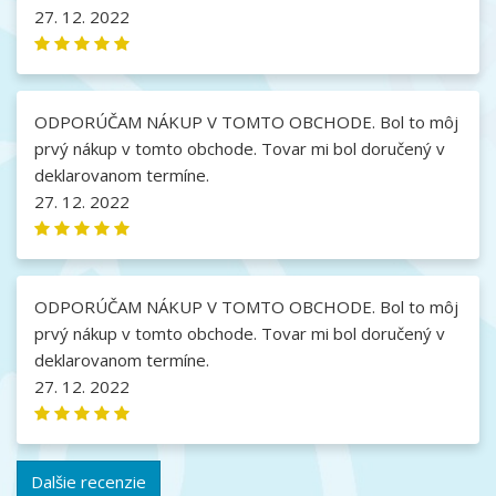
27. 12. 2022
ODPORÚČAM NÁKUP V TOMTO OBCHODE. Bol to môj
prvý nákup v tomto obchode. Tovar mi bol doručený v
deklarovanom termíne.
27. 12. 2022
ODPORÚČAM NÁKUP V TOMTO OBCHODE. Bol to môj
prvý nákup v tomto obchode. Tovar mi bol doručený v
deklarovanom termíne.
27. 12. 2022
Dalšie recenzie