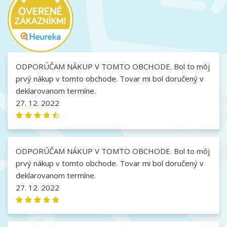
ODPORÚČAM NÁKUP V TOMTO OBCHODE. Bol to môj
prvý nákup v tomto obchode. Tovar mi bol doručený v
deklarovanom termíne.
27. 12. 2022
ODPORÚČAM NÁKUP V TOMTO OBCHODE. Bol to môj
prvý nákup v tomto obchode. Tovar mi bol doručený v
deklarovanom termíne.
27. 12. 2022