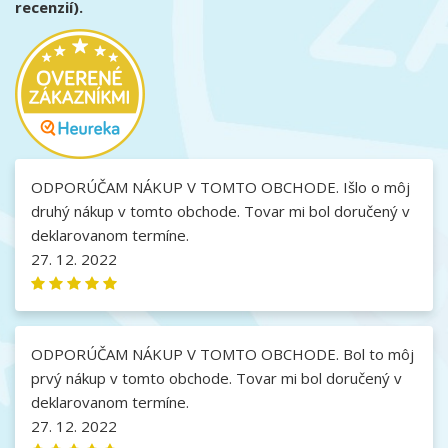
recenzií).
ODPORÚČAM NÁKUP V TOMTO OBCHODE. Išlo o môj
druhý nákup v tomto obchode. Tovar mi bol doručený v
deklarovanom termíne.
27. 12. 2022
ODPORÚČAM NÁKUP V TOMTO OBCHODE. Bol to môj
prvý nákup v tomto obchode. Tovar mi bol doručený v
deklarovanom termíne.
27. 12. 2022