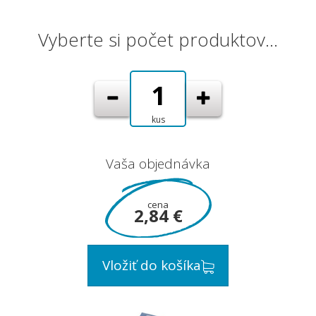
Vyberte si počet produktov…
kus
Vaša objednávka
cena
2,84 €
Vložiť do košíka