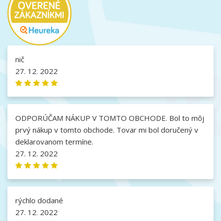
nič
27. 12. 2022
ODPORÚČAM NÁKUP V TOMTO OBCHODE. Bol to môj
prvý nákup v tomto obchode. Tovar mi bol doručený v
deklarovanom termíne.
27. 12. 2022
rýchlo dodané
27. 12. 2022