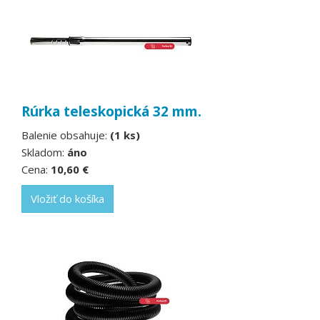
Rúrka teleskopická 32 mm.
Balenie obsahuje:
(1 ks)
Skladom:
áno
Cena:
10,60 €
Vložiť do košíka