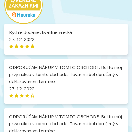
Rychle dodanie, kvalitné vrecká
27. 12. 2022
ODPORÚČAM NÁKUP V TOMTO OBCHODE. Bol to môj
prvý nákup v tomto obchode. Tovar mi bol doručený v
deklarovanom termíne.
27. 12. 2022
ODPORÚČAM NÁKUP V TOMTO OBCHODE. Bol to môj
prvý nákup v tomto obchode. Tovar mi bol doručený v
deklarovanom termíne.