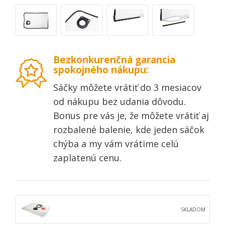
Bezkonkurenčná garancia
spokojného nákupu:
Sáčky môžete vrátiť do 3 mesiacov
od nákupu bez udania dôvodu.
Bonus pre vás je, že môžete vrátiť aj
rozbalené balenie, kde jeden sáčok
chýba a my vám vrátime celú
zaplatenú cenu.
SKLADOM