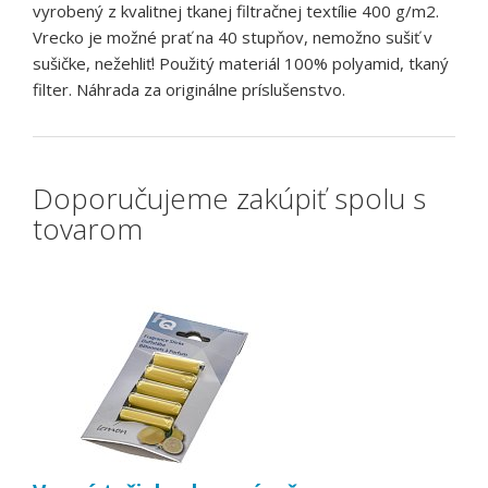
vyrobený z kvalitnej tkanej filtračnej textílie 400 g/m2.
Vrecko je možné prať na 40 stupňov, nemožno sušiť v
sušičke, nežehliť! Použitý materiál 100% polyamid, tkaný
filter. Náhrada za originálne príslušenstvo.
Doporučujeme zakúpiť spolu s
tovarom